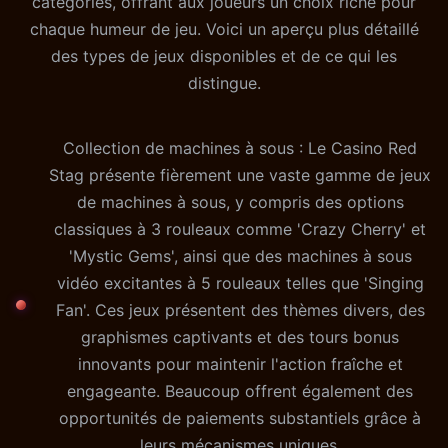
catégories, offrant aux joueurs un choix riche pour
chaque humeur de jeu. Voici un aperçu plus détaillé
des types de jeux disponibles et de ce qui les
distingue.
Collection de machines à sous : Le Casino Red
Stag présente fièrement une vaste gamme de jeux
de machines à sous, y compris des options
classiques à 3 rouleaux comme 'Crazy Cherry' et
'Mystic Gems', ainsi que des machines à sous
vidéo excitantes à 5 rouleaux telles que 'Singing
Fan'. Ces jeux présentent des thèmes divers, des
graphismes captivants et des tours bonus
innovants pour maintenir l'action fraîche et
engageante. Beaucoup offrent également des
opportunités de paiements substantiels grâce à
leurs mécanismes uniques.