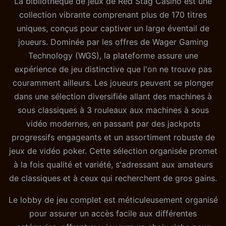
La bibliothèque de jeux de Red Stag Casino est une
collection vibrante comprenant plus de 170 titres
uniques, conçus pour captiver un large éventail de
joueurs. Dominée par les offres de Wager Gaming
Technology (WGS), la plateforme assure une
expérience de jeu distinctive que l'on ne trouve pas
couramment ailleurs. Les joueurs peuvent se plonger
dans une sélection diversifiée allant des machines à
sous classiques à 3 rouleaux aux machines à sous
vidéo modernes, en passant par des jackpots
progressifs engageants et un assortiment robuste de
jeux de vidéo poker. Cette sélection organisée promet
à la fois qualité et variété, s'adressant aux amateurs
de classiques et à ceux qui recherchent de gros gains.
Le lobby de jeu complet est méticuleusement organisé
pour assurer un accès facile aux différentes