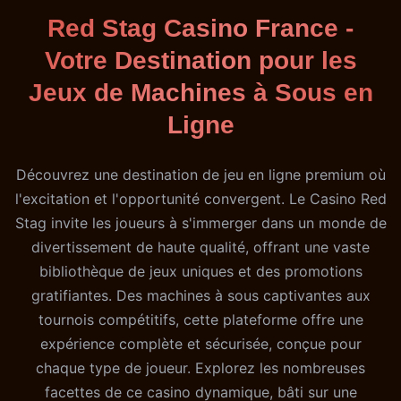
Red Stag Casino France -
Votre Destination pour les
Jeux de Machines à Sous en
Ligne
Découvrez une destination de jeu en ligne premium où
l'excitation et l'opportunité convergent. Le Casino Red
Stag invite les joueurs à s'immerger dans un monde de
divertissement de haute qualité, offrant une vaste
bibliothèque de jeux uniques et des promotions
gratifiantes. Des machines à sous captivantes aux
tournois compétitifs, cette plateforme offre une
expérience complète et sécurisée, conçue pour
chaque type de joueur. Explorez les nombreuses
facettes de ce casino dynamique, bâti sur une