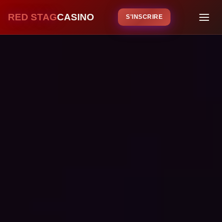
RED STAG
CASINO
S'INSCRIRE