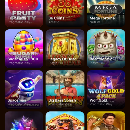
Fruit Party
36 Coins
Mega Fortune
Pragmatic Play
Amatic
NetEnt
Sugar Rush 1000
Legacy Of Dead
Reactoonz 2
Pragmatic Play
Play'n GO
Play'n GO
Spaceman
Big Bass Splash
Wolf Gold
Pragmatic Play
Pragmatic Play
Pragmatic Play