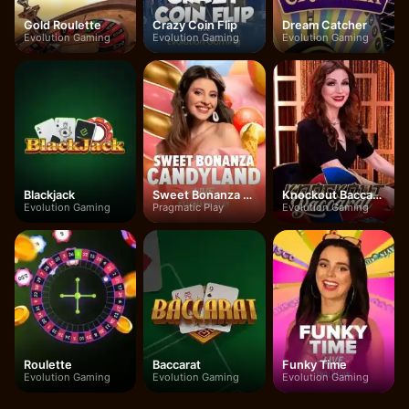
Gold Roulette
Crazy Coin Flip
Dream Catcher
Evolution Gaming
Evolution Gaming
Evolution Gaming
Blackjack
Sweet Bonanza Candyland
Knockout Baccarat
Evolution Gaming
Pragmatic Play
Evolution Gaming
Roulette
Baccarat
Funky Time
Evolution Gaming
Evolution Gaming
Evolution Gaming