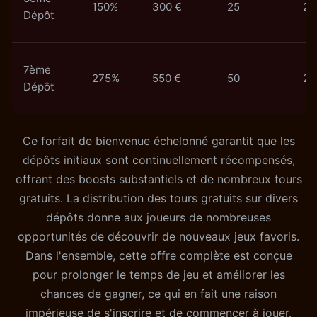
150%
300 €
25
25
Dépôt
7ème
275%
550 €
50
25
Dépôt
Ce forfait de bienvenue échelonné garantit que les
dépôts initiaux sont continuellement récompensés,
offrant des boosts substantiels et de nombreux tours
gratuits. La distribution des tours gratuits sur divers
dépôts donne aux joueurs de nombreuses
opportunités de découvrir de nouveaux jeux favoris.
Dans l'ensemble, cette offre complète est conçue
pour prolonger le temps de jeu et améliorer les
chances de gagner, ce qui en fait une raison
impérieuse de s'inscrire et de commencer à jouer.