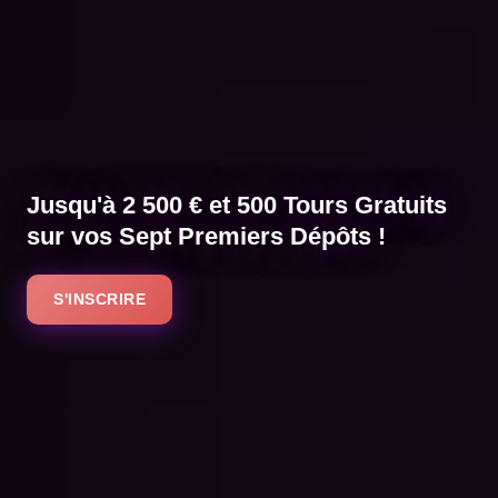
Jusqu'à 2 500 € et 500 Tours Gratuits
sur vos Sept Premiers Dépôts !
S'INSCRIRE