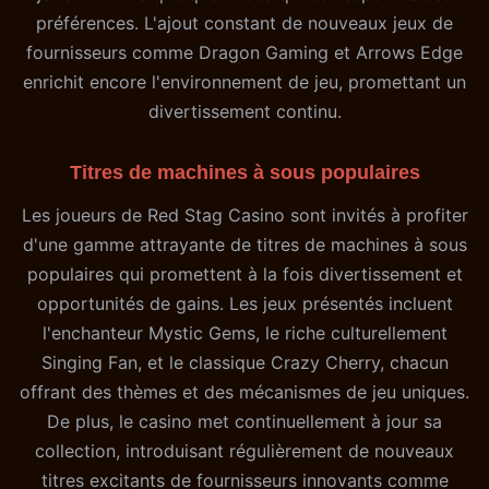
préférences. L'ajout constant de nouveaux jeux de
fournisseurs comme Dragon Gaming et Arrows Edge
enrichit encore l'environnement de jeu, promettant un
divertissement continu.
Titres de machines à sous populaires
Les joueurs de Red Stag Casino sont invités à profiter
d'une gamme attrayante de titres de machines à sous
populaires qui promettent à la fois divertissement et
opportunités de gains. Les jeux présentés incluent
l'enchanteur Mystic Gems, le riche culturellement
Singing Fan, et le classique Crazy Cherry, chacun
offrant des thèmes et des mécanismes de jeu uniques.
De plus, le casino met continuellement à jour sa
collection, introduisant régulièrement de nouveaux
titres excitants de fournisseurs innovants comme