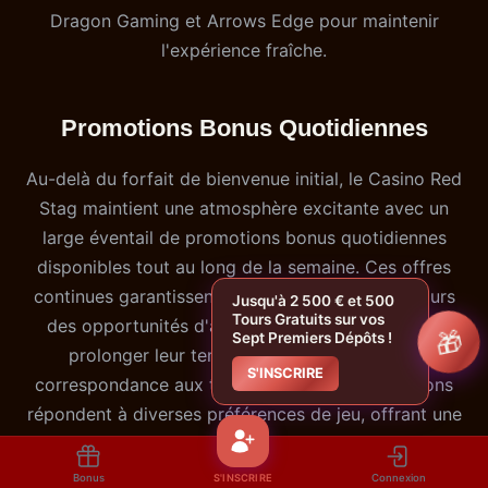
Dragon Gaming et Arrows Edge pour maintenir
l'expérience fraîche.
Promotions Bonus Quotidiennes
Au-delà du forfait de bienvenue initial, le Casino Red
Stag maintient une atmosphère excitante avec un
large éventail de promotions bonus quotidiennes
disponibles tout au long de la semaine. Ces offres
continues garantissent que les joueurs ont toujours
Jusqu'à 2 500 € et 500
Tours Gratuits sur vos
des opportunités d'améliorer leurs dépôts et de
🎁
Sept Premiers Dépôts !
prolonger leur temps de jeu. Des bonus de
S'INSCRIRE
correspondance aux tours gratuits, les promotions
répondent à diverses préférences de jeu, offrant une
valeur continue.
Bonus
S'INSCRIRE
Connexion