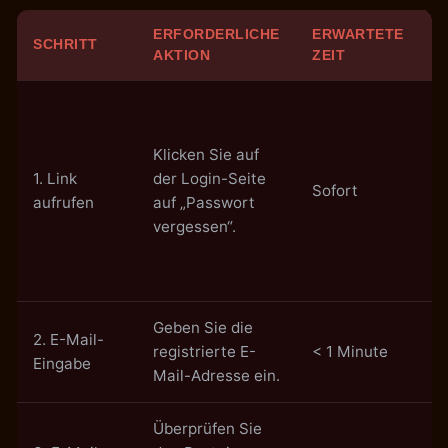
ERFORDERLICHE
ERWARTETE
SCHRITT
S
AKTION
ZEIT
Klicken Sie auf
1. Link
der Login-Seite
V
Sofort
aufrufen
auf „Passwort
G
vergessen“.
Geben Sie die
2. E-Mail-
A
registrierte E-
< 1 Minute
Eingabe
V
Mail-Adresse ein.
Überprüfen Sie