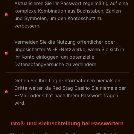
Aktualisieren Sie Ihr Passwort regelmäßig auf eine
komplexe Kombination aus Buchstaben, Zahlen
und Symbolen, um den Kontoschutz zu
verbessern.
Vermeiden Sie die Nutzung öffentlicher oder
ungesicherter Wi-Fi-Netzwerke, wenn Sie sich in
Ihr Konto einloggen, um potenzielle
Datenabfangversuche zu verhindern.
Geben Sie Ihre Login-Informationen niemals an
Dritte weiter, da Red Stag Casino Sie niemals per
E-Mail oder Chat nach Ihrem Passwort fragen
wird.
Groß- und Kleinschreibung bei Passwörtern