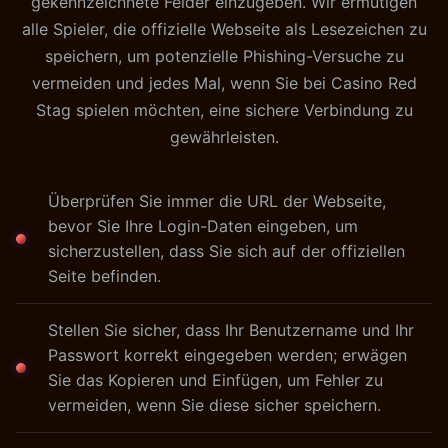
gekennzeichnete Felder einzugeben. Wir ermutigen
alle Spieler, die offizielle Webseite als Lesezeichen zu
speichern, um potenzielle Phishing-Versuche zu
vermeiden und jedes Mal, wenn Sie bei Casino Red
Stag spielen möchten, eine sichere Verbindung zu
gewährleisten.
Überprüfen Sie immer die URL der Webseite,
bevor Sie Ihre Login-Daten eingeben, um
sicherzustellen, dass Sie sich auf der offiziellen
Seite befinden.
Stellen Sie sicher, dass Ihr Benutzername und Ihr
Passwort korrekt eingegeben werden; erwägen
Sie das Kopieren und Einfügen, um Fehler zu
vermeiden, wenn Sie diese sicher speichern.