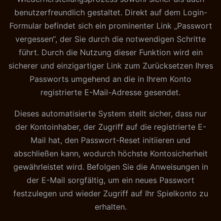
benutzerfreundlich gestaltet. Direkt auf dem Login-
Formular befindet sich ein prominenter Link „Passwort
vergessen“, der Sie durch die notwendigen Schritte
führt. Durch die Nutzung dieser Funktion wird ein
sicherer und einzigartiger Link zum Zurücksetzen Ihres
Passworts umgehend an die in Ihrem Konto
registrierte E-Mail-Adresse gesendet.
Dieses automatisierte System stellt sicher, dass nur
der Kontoinhaber, der Zugriff auf die registrierte E-
Mail hat, den Passwort-Reset initiieren und
abschließen kann, wodurch höchste Kontosicherheit
gewährleistet wird. Befolgen Sie die Anweisungen in
der E-Mail sorgfältig, um ein neues Passwort
festzulegen und wieder Zugriff auf Ihr Spielkonto zu
erhalten.