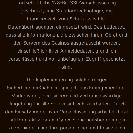
fortschrittliche 128-Bit-SSL-Verschlüsselung
geschützt, eine Standardtechnologie, die
branchenweit zum Schutz sensibler
Datenübertragungen eingesetzt wird. Das bedeutet,
dass alle Informationen, die zwischen Ihrem Gerät und
den Servern des Casinos ausgetauscht werden,
einschließlich Ihrer Anmeldedaten, gründlich
verschlüsselt und vor unbefugtem Zugriff geschützt
sind.
Die Implementierung solch strenger
Sicherheitsmaßnahmen spiegelt das Engagement der
Marke wider, eine sichere und vertrauenswürdige
Umgebung für alle Spieler aufrechtzuerhalten. Durch
den Einsatz modernster Verschlüsselung arbeitet diese
Plattform aktiv daran, Cyber-Sicherheitsbedrohungen
zu verhindern und Ihre persönlichen und finanziellen