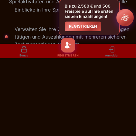
Spielaktivitäten und Ausgaben und bietet wertvolle
Bis zu 2.500 € und 500
Einblicke in Ihre Spielmuster auf der Plattform.
Freispiele auf Ihre ersten
🎁
sieben Einzahlungen!
REGISTRIEREN
Verwalten Sie Ihre Gelder, indem Sie Einzahlungen
tätigen und Auszahlungen mit mehreren sicheren
Zahlungsoptionen anfordern.
Bonus
REGISTRIEREN
Anmelden
Beanspruchen Sie exklusive Boni und nehmen Sie
an einzigartigen Werbeangeboten teil, die für
Gastbesucher nicht sichtbar sind.
Überprüfen Sie Ihre umfassende Spielhistorie,
einschließlich Spielergebnissen, Daten und
Spielzeiten.
Greifen Sie auf eine detaillierte Aufzeichnung aller
Finanztransaktionen zu, um die volle Transparenz